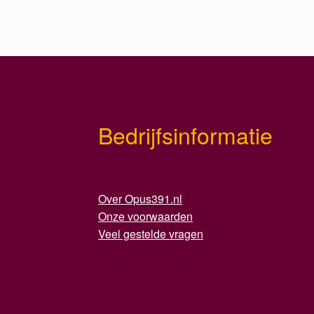
Bedrijfsinformatie
Over Opus391.nl
Onze voorwaarden
Veel gestelde vragen