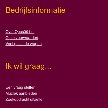
Bedrijfsinformatie
Over Opus391.nl
Onze voorwaarden
Veel gestelde vragen
Ik wil graag...
Een vraag stellen
Muziek aanbieden
Zoekopdracht uitzetten