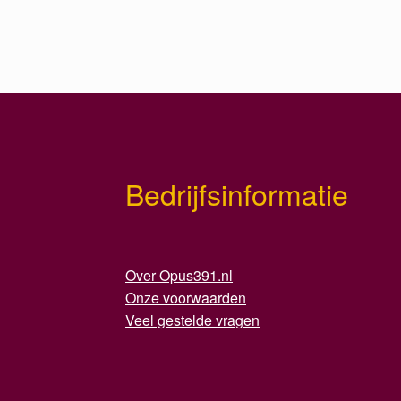
Bedrijfsinformatie
Over Opus391.nl
Onze voorwaarden
Veel gestelde vragen