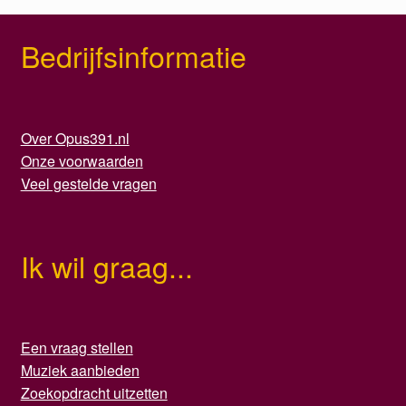
Bedrijfsinformatie
Over Opus391.nl
Onze voorwaarden
Veel gestelde vragen
Ik wil graag...
Een vraag stellen
Muziek aanbieden
Zoekopdracht uitzetten