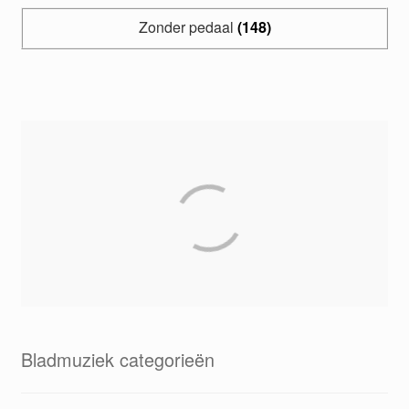
Zonder pedaal
(148)
Bladmuziek categorieën