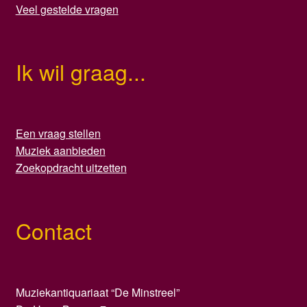
Veel gestelde vragen
Ik wil graag...
Een vraag stellen
Muziek aanbieden
Zoekopdracht uitzetten
Contact
Muziekantiquariaat “De Minstreel”