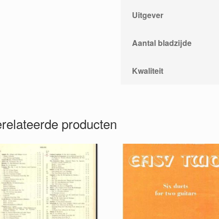
Uitgever
Aantal bladzijde
Kwaliteit
relateerde producten