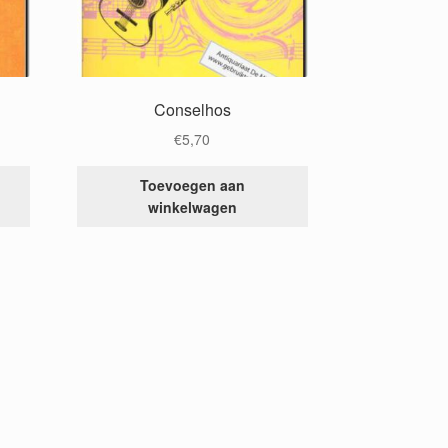
Conselhos
€
5,70
Toevoegen aan
winkelwagen