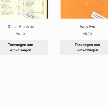
Guitar Archives
Easy two
€
6,10
€
5,70
Toevoegen aan
Toevoegen aan
winkelwagen
winkelwagen