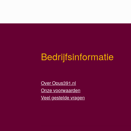
Bedrijfsinformatie
Over Opus391.nl
Onze voorwaarden
Veel gestelde vragen