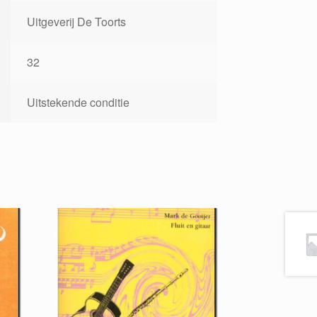
Uitgeverij De Toorts
32
Uitstekende conditie