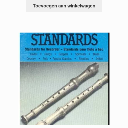
Toevoegen aan winkelwagen