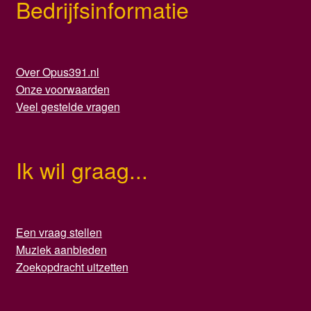
Bedrijfsinformatie
Over Opus391.nl
Onze voorwaarden
Veel gestelde vragen
Ik wil graag...
Een vraag stellen
Muziek aanbieden
Zoekopdracht uitzetten