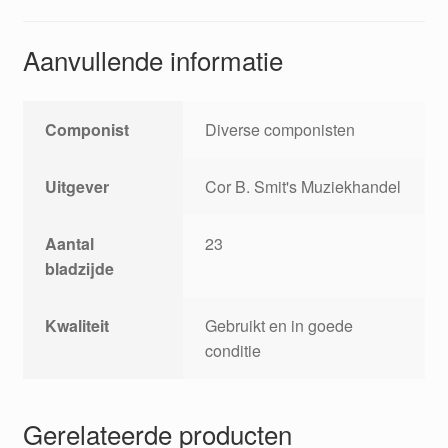
Aanvullende informatie
Componist
Diverse componisten
Uitgever
Cor B. Smit's Muziekhandel
Aantal
23
bladzijde
Kwaliteit
Gebruikt en in goede
conditie
Gerelateerde producten