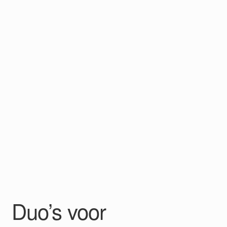
Duo’s voor