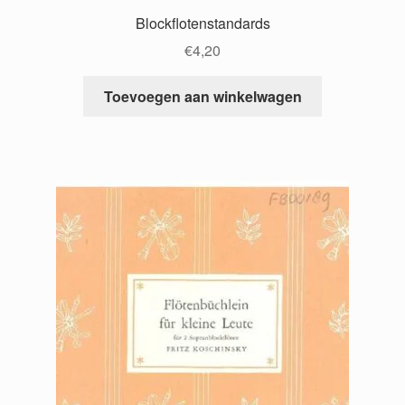
Blockflotenstandards
€
4,20
Toevoegen aan winkelwagen