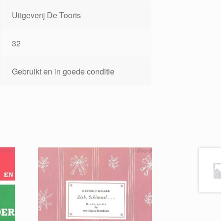
Uitgeverij De Toorts
32
Gebruikt en in goede conditie