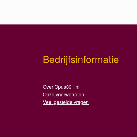
Bedrijfsinformatie
Over Opus391.nl
Onze voorwaarden
Veel gestelde vragen