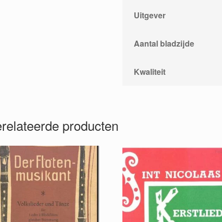
Uitgever
Aantal bladzijde
Kwaliteit
relateerde producten