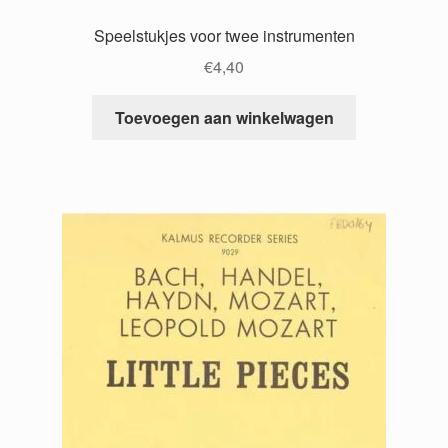
Speelstukjes voor twee instrumenten
€
4,40
Toevoegen aan winkelwagen