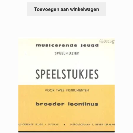
Toevoegen aan winkelwagen