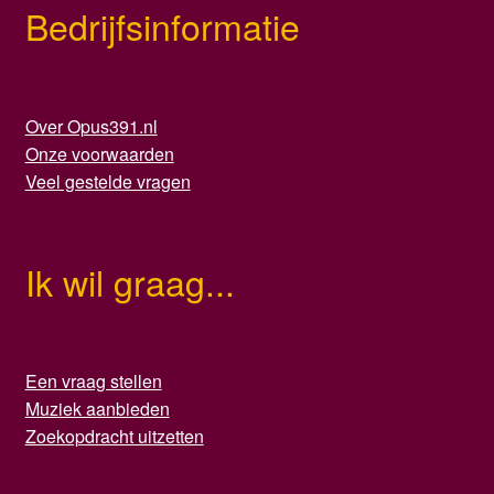
Bedrijfsinformatie
Over Opus391.nl
Onze voorwaarden
Veel gestelde vragen
Ik wil graag...
Een vraag stellen
Muziek aanbieden
Zoekopdracht uitzetten