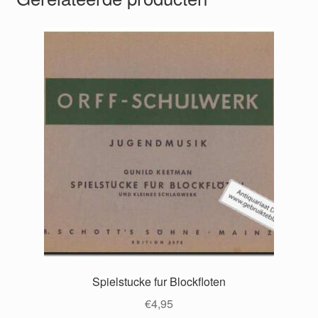
Spielstucke fur Blockfloten
€
4,95