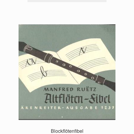
Blockflötenfibel