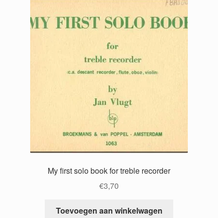
My first solo book for treble recorder
€
3,70
Toevoegen aan winkelwagen