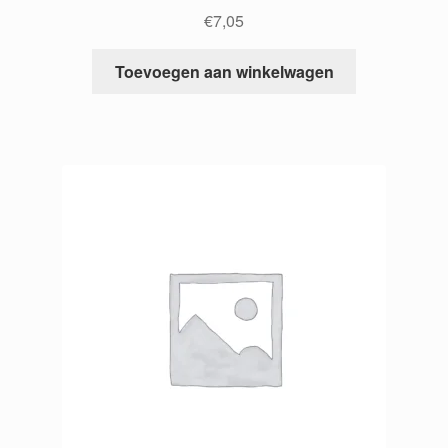
€
7,05
Toevoegen aan winkelwagen