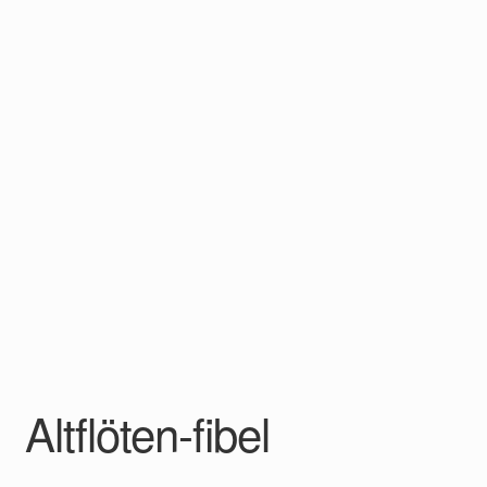
Altflöten-fibel