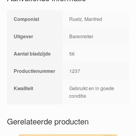
Componist
Ruetz, Manfred
Uitgever
Barenreiter
Aantal bladzijde
56
Productienummer
1237
Kwaliteit
Gebruikt en in goede
conditie
Gerelateerde producten