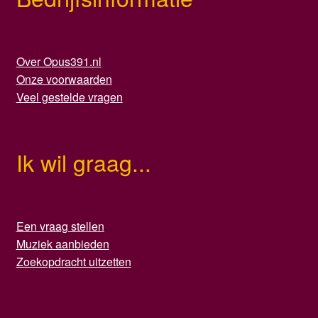
Over Opus391.nl
Onze voorwaarden
Veel gestelde vragen
Ik wil graag...
Een vraag stellen
Muziek aanbieden
Zoekopdracht uitzetten