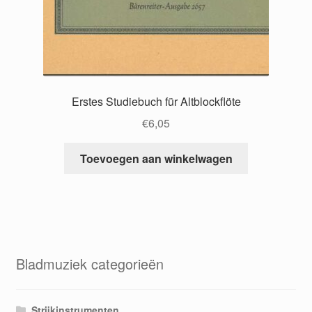
Erstes Studiebuch für Altblockflöte
€
6,05
Toevoegen aan winkelwagen
Bladmuziek categorieën
Strijkinstrumenten