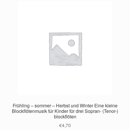
Frühling – sommer – Herbst und Winter Eine kleine
Blockflötenmusik fúr Kinder für drei Sopran- (Tenor-)
blockflöten
€
4,70