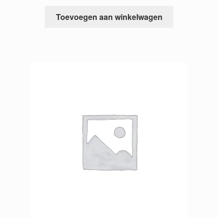
Toevoegen aan winkelwagen