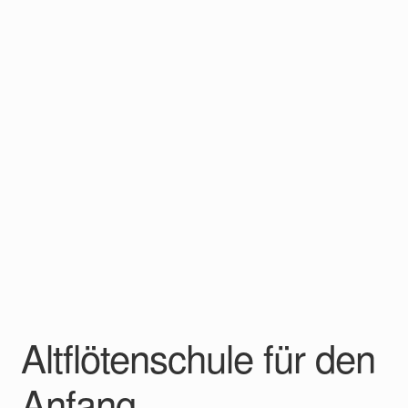
Altflötenschule für den
Anfang