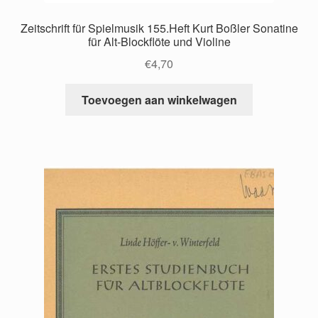
Zeitschrift für Spielmusik 155.Heft Kurt Boßler Sonatine
für Alt-Blockflöte und Violine
€
4,70
Toevoegen aan winkelwagen