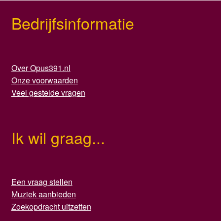
Bedrijfsinformatie
Over Opus391.nl
Onze voorwaarden
Veel gestelde vragen
Ik wil graag...
Een vraag stellen
Muziek aanbieden
Zoekopdracht uitzetten