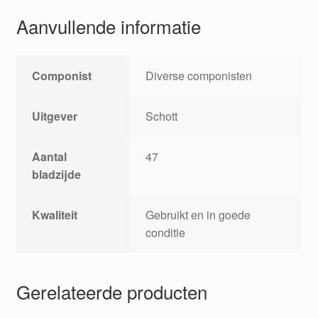
Aanvullende informatie
Componist
Diverse componisten
Uitgever
Schott
Aantal
47
bladzijde
Kwaliteit
Gebruikt en in goede
conditie
Gerelateerde producten