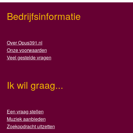
Bedrijfsinformatie
Over Opus391.nl
Onze voorwaarden
Veel gestelde vragen
Ik wil graag...
Een vraag stellen
Muziek aanbieden
Zoekopdracht uitzetten