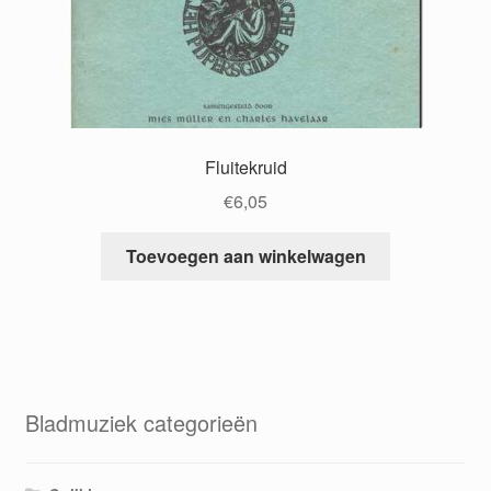
Fluitekruid
€
6,05
Toevoegen aan winkelwagen
Bladmuziek categorieën