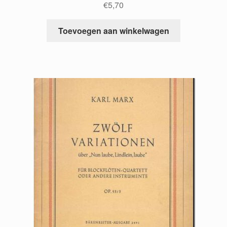
€
5,70
Toevoegen aan winkelwagen