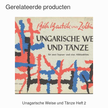
Gerelateerde producten
Unagarische Weise und Tänze Heft 2