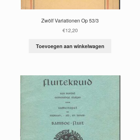
Zwölf Variationen Op 53/3
€
12,20
Toevoegen aan winkelwagen