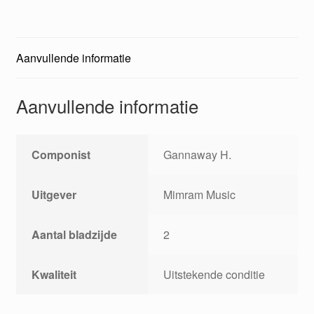
Aanvullende informatie
Aanvullende informatie
Componist
Gannaway H.
Uitgever
Mimram Music
Aantal bladzijde
2
Kwaliteit
Uitstekende conditie