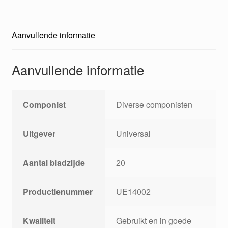
Aanvullende informatie
Aanvullende informatie
Componist
Diverse componisten
Uitgever
Universal
Aantal bladzijde
20
Productienummer
UE14002
Kwaliteit
Gebruikt en in goede