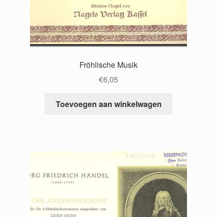
Fröhlische Musik
€
6,05
Toevoegen aan winkelwagen