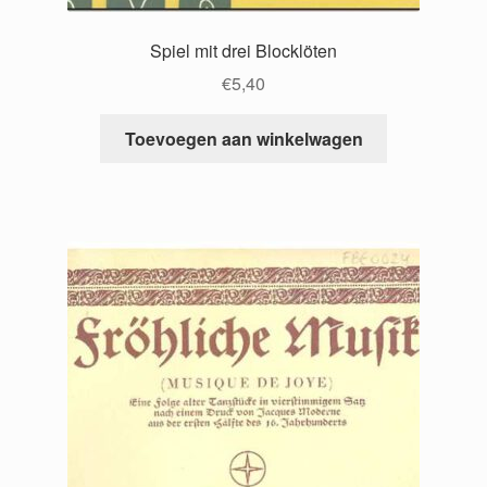
Spiel mit drei Blocklöten
€
5,40
Toevoegen aan winkelwagen