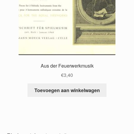
Aus der Feuerwerkmusik
€
3,40
Toevoegen aan winkelwagen