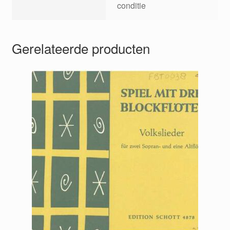
conditie
Gerelateerde producten