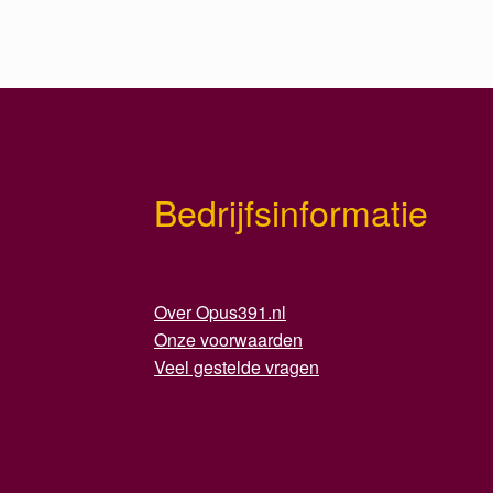
Bedrijfsinformatie
Over Opus391.nl
Onze voorwaarden
Veel gestelde vragen