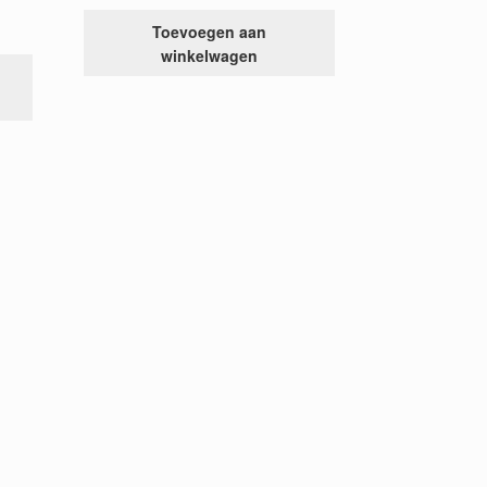
Toevoegen aan
winkelwagen