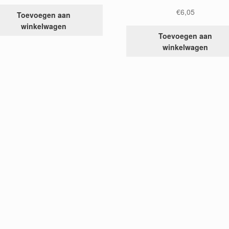
€
6,05
Toevoegen aan
winkelwagen
Toevoegen aan
winkelwagen