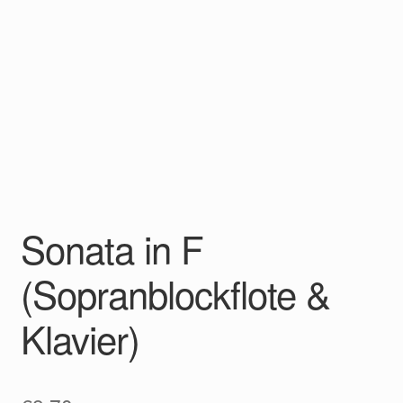
Sonata in F
(Sopranblockflote &
Klavier)