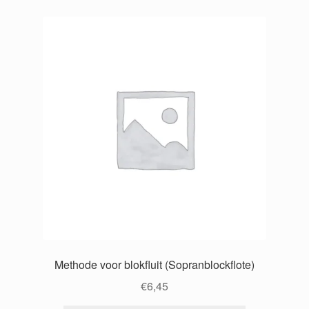
Methode voor blokfluit (Sopranblockflote)
€
6,45