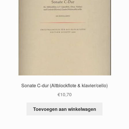
Sonate C-dur (Altblockflote & klavier/cello)
€
10,70
Toevoegen aan winkelwagen