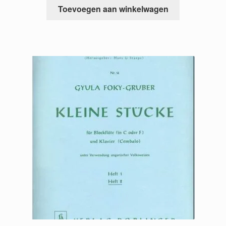
Toevoegen aan winkelwagen