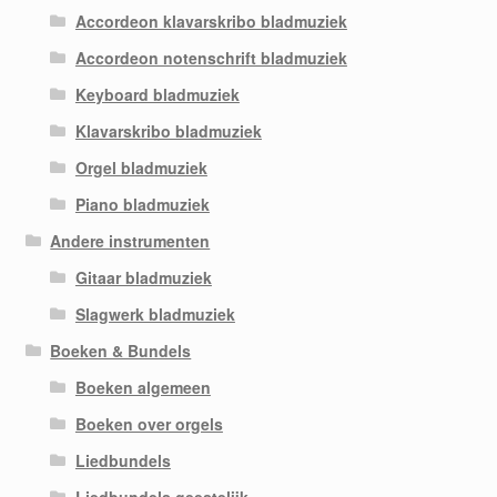
Accordeon klavarskribo bladmuziek
Accordeon notenschrift bladmuziek
Keyboard bladmuziek
Klavarskribo bladmuziek
Orgel bladmuziek
Piano bladmuziek
Andere instrumenten
Gitaar bladmuziek
Slagwerk bladmuziek
Boeken & Bundels
Boeken algemeen
Boeken over orgels
Liedbundels