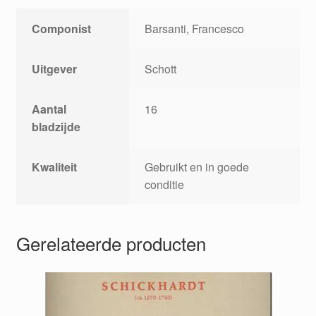
Componist
Barsanti, Francesco
Uitgever
Schott
Aantal
16
bladzijde
Kwaliteit
Gebruikt en in goede
conditie
Gerelateerde producten