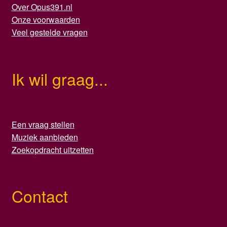
Over Opus391.nl
Onze voorwaarden
Veel gestelde vragen
Ik wil graag...
Een vraag stellen
Muziek aanbieden
Zoekopdracht uitzetten
Contact