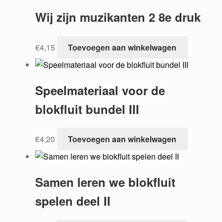
Wij zijn muzikanten 2 8e druk
€
4,15
Toevoegen aan winkelwagen
Speelmateriaal voor de
blokfluit bundel III
€
4,20
Toevoegen aan winkelwagen
Samen leren we blokfluit
spelen deel II