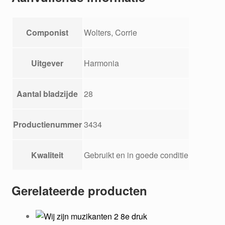
Componist
Wolters, Corrie
Uitgever
Harmonia
Aantal bladzijde
28
Productienummer
3434
Kwaliteit
Gebruikt en in goede conditie
Gerelateerde producten