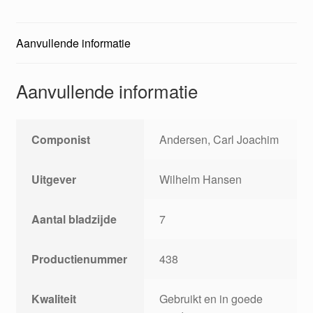
Aanvullende informatie
Aanvullende informatie
Componist
Andersen, Carl Joachim
Uitgever
Wilhelm Hansen
Aantal bladzijde
7
Productienummer
438
Kwaliteit
Gebruikt en in goede