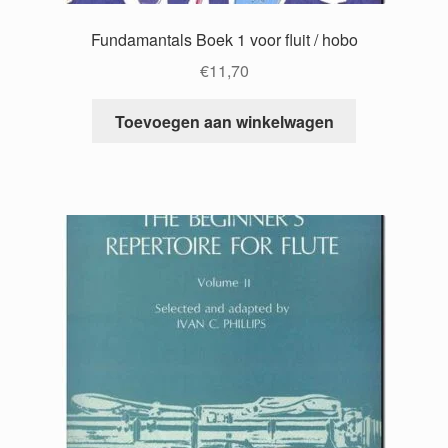
Fundamantals Boek 1 voor fluit / hobo
€
11,70
Toevoegen aan winkelwagen