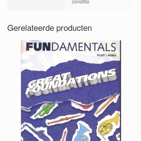
conditie
Gerelateerde producten