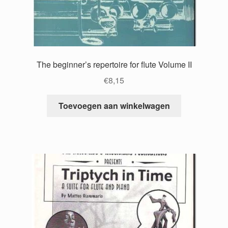
The beginner’s repertoire for flute Volume II
€
8,15
Toevoegen aan winkelwagen