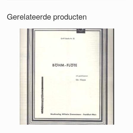
Gerelateerde producten