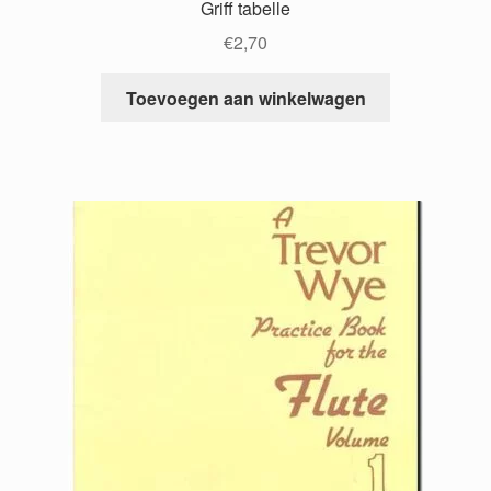
Griff tabelle
€
2,70
Toevoegen aan winkelwagen