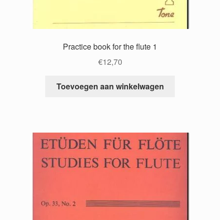
Practice book for the flute 1
€
12,70
Toevoegen aan winkelwagen