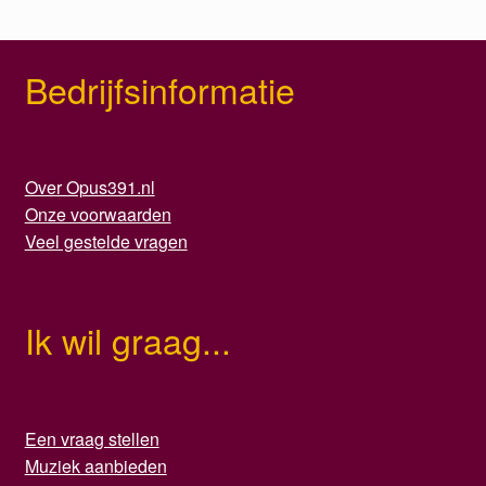
Bedrijfsinformatie
Over Opus391.nl
Onze voorwaarden
Veel gestelde vragen
Ik wil graag...
Een vraag stellen
Muziek aanbieden