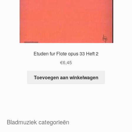
Etuden fur Flote opus 33 Heft 2
€
6,45
Toevoegen aan winkelwagen
Bladmuziek categorieën