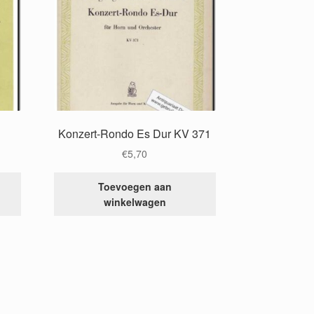
Konzert-Rondo Es Dur KV 371
€
5,70
Toevoegen aan
winkelwagen