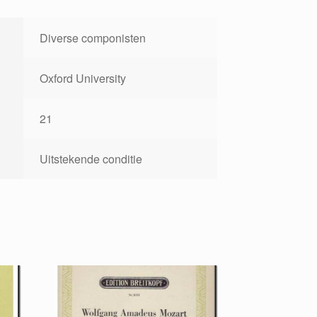
Diverse componisten
Oxford University
21
Uitstekende conditie