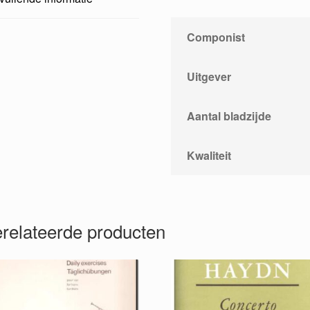
Componist
Uitgever
Aantal bladzijde
Kwaliteit
relateerde producten