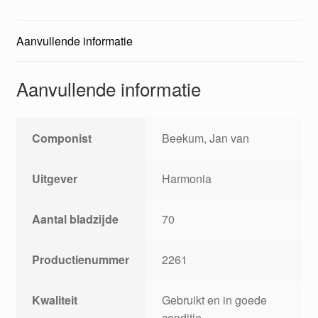
Aanvullende informatie
Aanvullende informatie
Componist
Beekum, Jan van
Uitgever
Harmonia
Aantal bladzijde
70
Productienummer
2261
Kwaliteit
Gebruikt en in goede
conditie