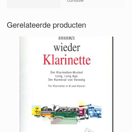
Gerelateerde producten