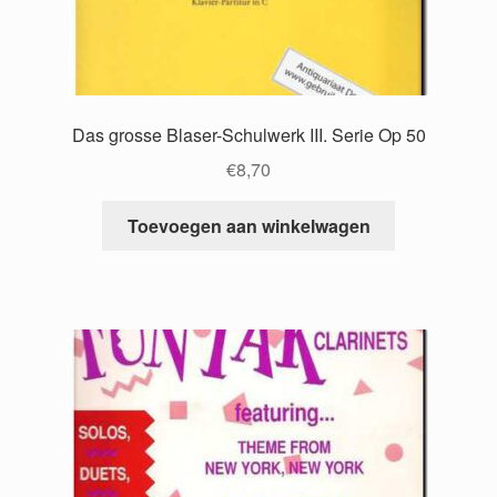
Das grosse Blaser-Schulwerk III. Serie Op 50
€
8,70
Toevoegen aan winkelwagen