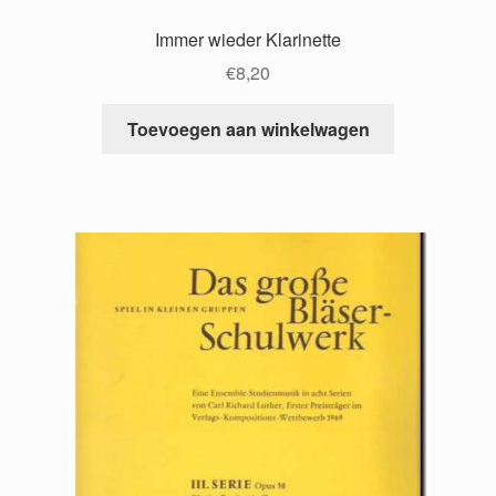
Immer wieder Klarinette
€
8,20
Toevoegen aan winkelwagen