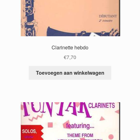
Clarinette hebdo
€
7,70
Toevoegen aan winkelwagen