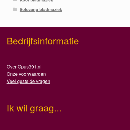
Solozang bladmuziek
Bedrijfsinformatie
Over Opus391.nl
Onze voorwaarden
Veel gestelde vragen
Ik wil graag...