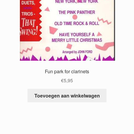
Fun park for clarinets
€
5,95
Toevoegen aan winkelwagen