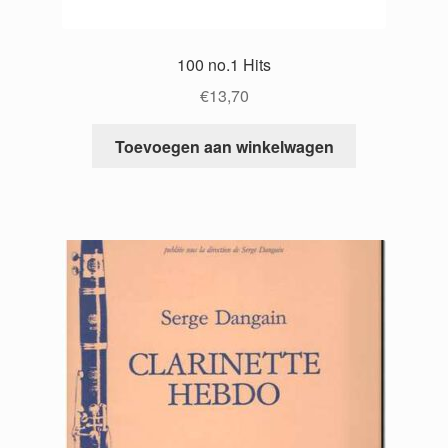
100 no.1 Hits
€
13,70
Toevoegen aan winkelwagen