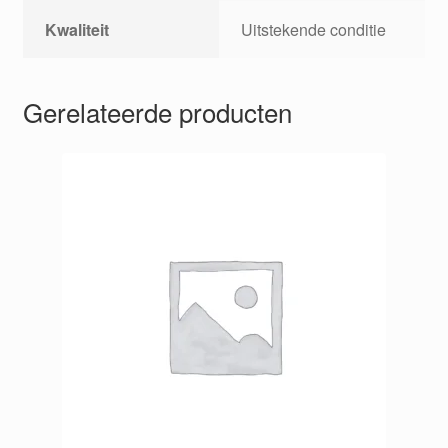
Kwaliteit
Uitstekende conditie
Gerelateerde producten