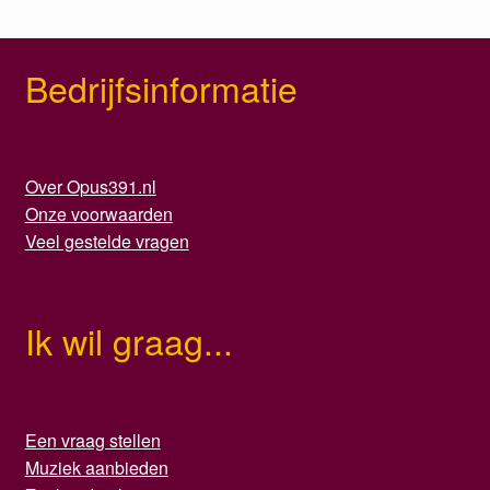
Bedrijfsinformatie
Over Opus391.nl
Onze voorwaarden
Veel gestelde vragen
Ik wil graag...
Een vraag stellen
Muziek aanbieden