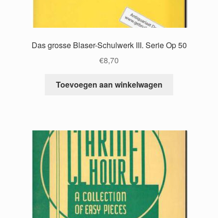
Das grosse Blaser-Schulwerk III. Serie Op 50
€
8,70
Toevoegen aan winkelwagen