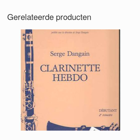
Gerelateerde producten