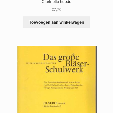
Clarinette hebdo
€
7,70
Toevoegen aan winkelwagen