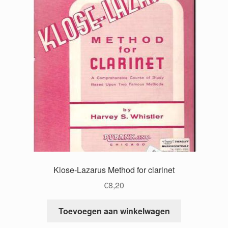
Klose-Lazarus Method for clarinet
€
8,20
Toevoegen aan winkelwagen