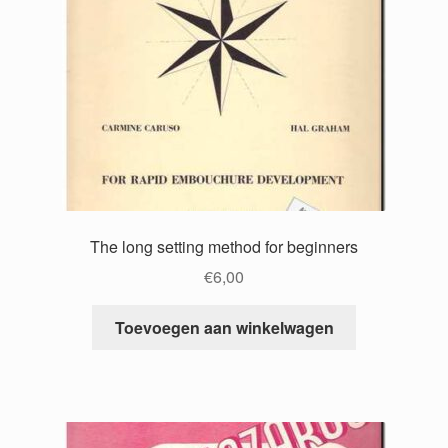
The long setting method for beginners
€
6,00
Toevoegen aan winkelwagen