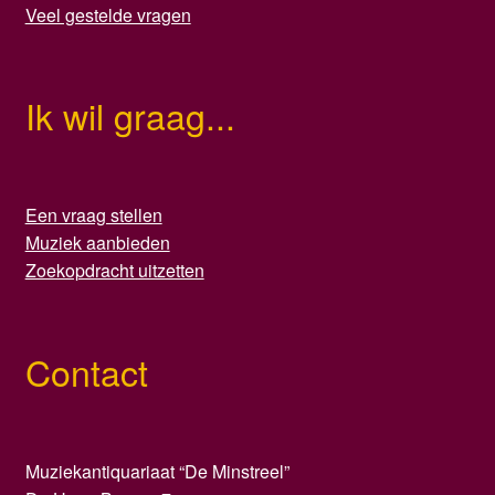
Veel gestelde vragen
Ik wil graag...
Een vraag stellen
Muziek aanbieden
Zoekopdracht uitzetten
Contact
Muziekantiquariaat “De Minstreel”