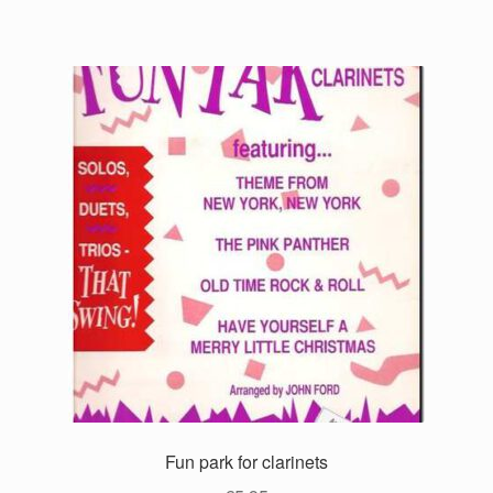
Fun park for clarinets