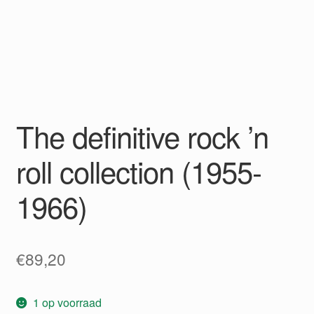
The definitive rock ’n
roll collection (1955-
1966)
€
89,20
1 op voorraad