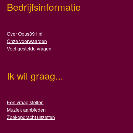
Bedrijfsinformatie
Over Opus391.nl
Onze voorwaarden
Veel gestelde vragen
Ik wil graag...
Een vraag stellen
Muziek aanbieden
Zoekopdracht uitzetten