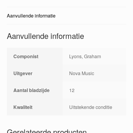
Aanvullende informatie
Aanvullende informatie
Componist
Lyons, Graham
Uitgever
Nova Music
Aantal bladzijde
12
Kwaliteit
Uitstekende conditie
Gerelateerde producten