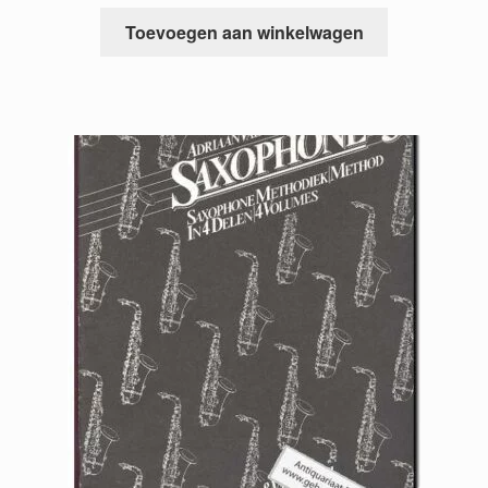
Toevoegen aan winkelwagen