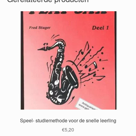
Speel- studiemethode voor de snelle leerling
€
5,20