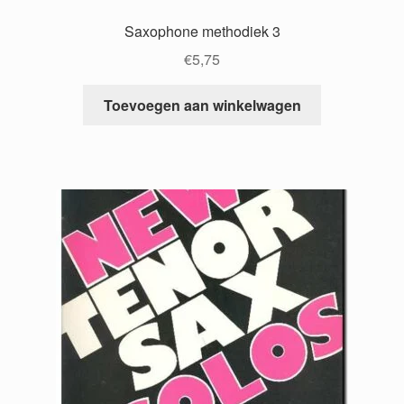
Saxophone methodiek 3
€
5,75
Toevoegen aan winkelwagen