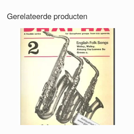
Gerelateerde producten