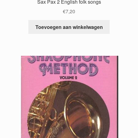
Sax Pax 2 English folk songs
€
7,20
Toevoegen aan winkelwagen