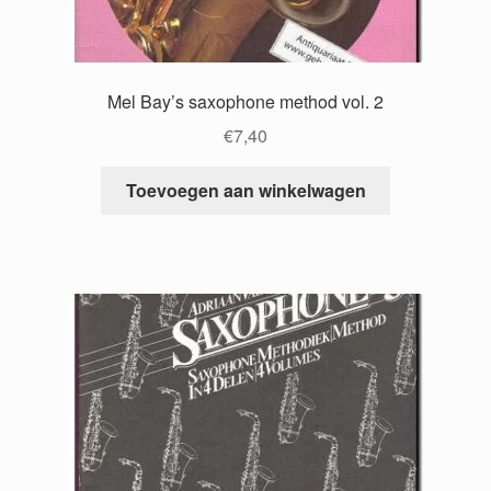
Mel Bay’s saxophone method vol. 2
€
7,40
Toevoegen aan winkelwagen