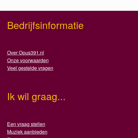
Bedrijfsinformatie
Over Opus391.nl
Onze voorwaarden
Veel gestelde vragen
Ik wil graag...
Een vraag stellen
Muziek aanbieden