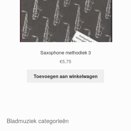
Saxophone methodiek 3
€
5,75
Toevoegen aan winkelwagen
Bladmuziek categorieën