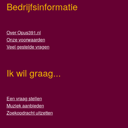
Bedrijfsinformatie
Over Opus391.nl
Onze voorwaarden
Veel gestelde vragen
Ik wil graag...
Een vraag stellen
Muziek aanbieden
Zoekopdracht uitzetten