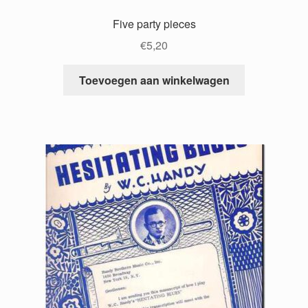
Five party pieces
€
5,20
Toevoegen aan winkelwagen