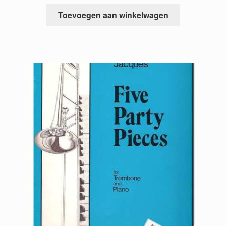
Toevoegen aan winkelwagen