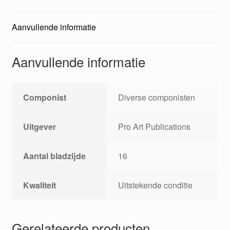
Aanvullende informatie
Aanvullende informatie
Componist
Diverse componisten
Uitgever
Pro Art Publications
Aantal bladzijde
16
Kwaliteit
Uitstekende conditie
Gerelateerde producten