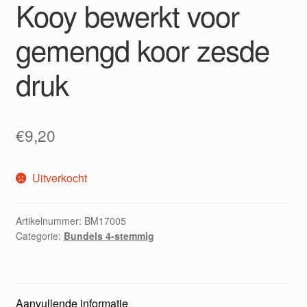
Kooy bewerkt voor
gemengd koor zesde
druk
€
9,20
Uitverkocht
Artikelnummer:
BM17005
Categorie:
Bundels 4-stemmig
Aanvullende informatie