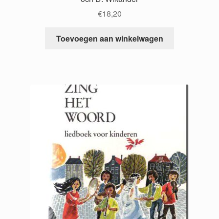
€
18,20
Toevoegen aan winkelwagen