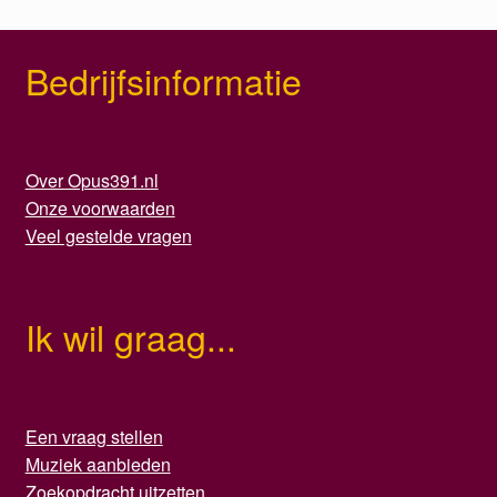
Bedrijfsinformatie
Over Opus391.nl
Onze voorwaarden
Veel gestelde vragen
Ik wil graag...
Een vraag stellen
Muziek aanbieden
Zoekopdracht uitzetten