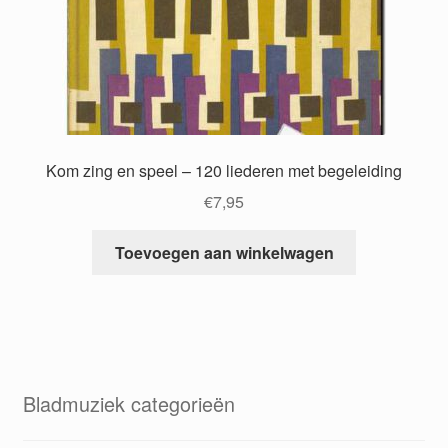
Kom zing en speel – 120 liederen met begeleiding
€
7,95
Toevoegen aan winkelwagen
Bladmuziek categorieën