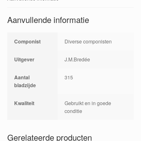
Aanvullende informatie
Componist
Diverse componisten
Uitgever
J.M.Bredée
Aantal
315
bladzijde
Kwaliteit
Gebruikt en in goede
conditie
Gerelateerde producten