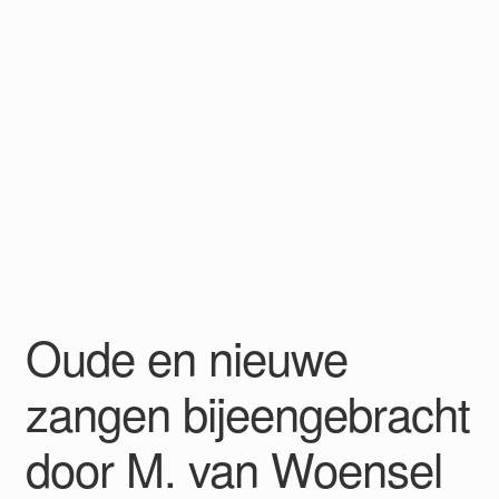
Oude en nieuwe
zangen bijeengebracht
door M. van Woensel