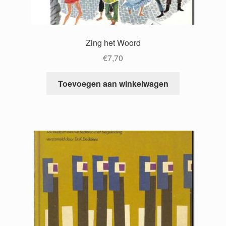
Zing het Woord
€
7,70
Toevoegen aan winkelwagen