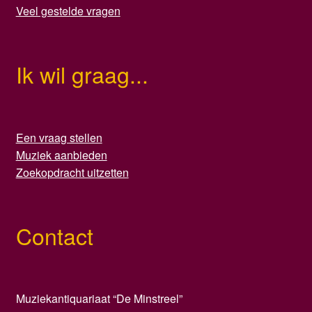
Veel gestelde vragen
Ik wil graag...
Een vraag stellen
Muziek aanbieden
Zoekopdracht uitzetten
Contact
Muziekantiquariaat “De Minstreel”