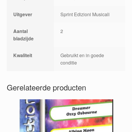
Uitgever
Sprint Edizioni Musicali
Aantal
2
bladzijde
Kwaliteit
Gebruikt en in goede
conditie
Gerelateerde producten