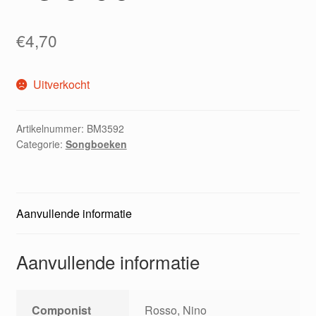
€
4,70
Uitverkocht
Artikelnummer:
BM3592
Categorie:
Songboeken
Aanvullende informatie
Aanvullende informatie
Componist
Rosso, Nino