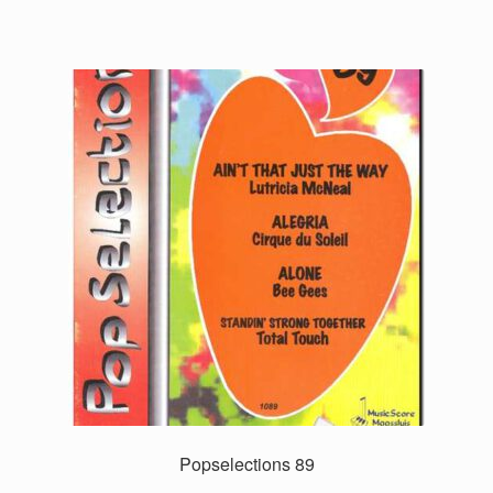
Popselections 89