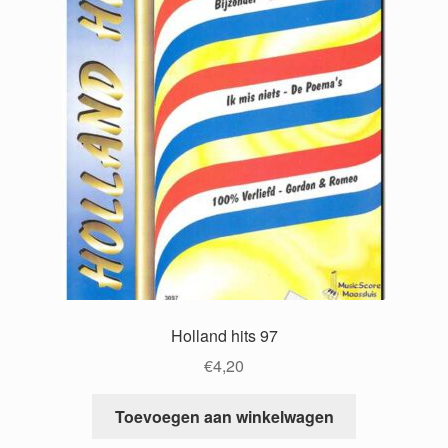
Holland hits 97
€
4,20
Toevoegen aan winkelwagen