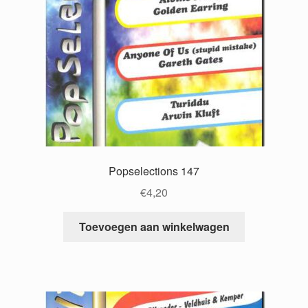
Popselections 147
€
4,20
Toevoegen aan winkelwagen