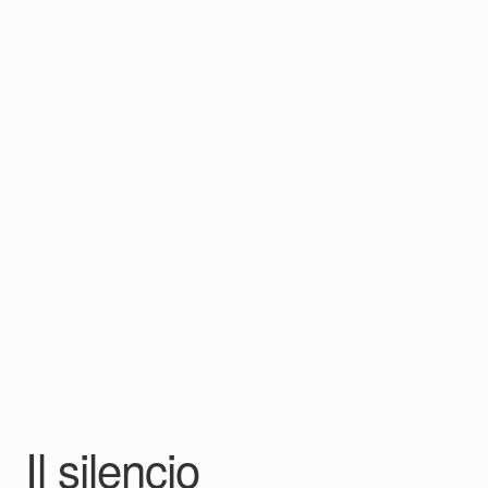
Il silencio