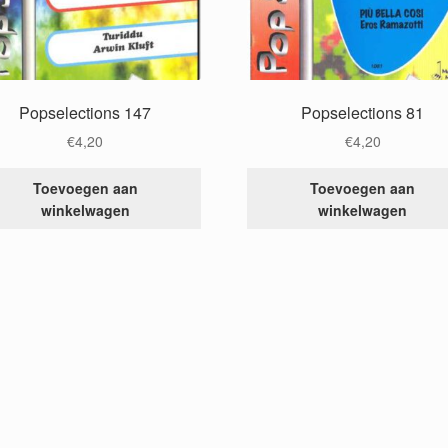
Popselections 147
Popselections 81
€
4,20
€
4,20
Toevoegen aan
Toevoegen aan
winkelwagen
winkelwagen