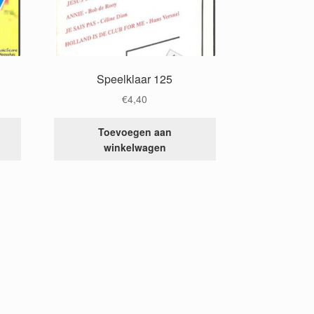
Speelklaar 125
€
4,40
Toevoegen aan
winkelwagen