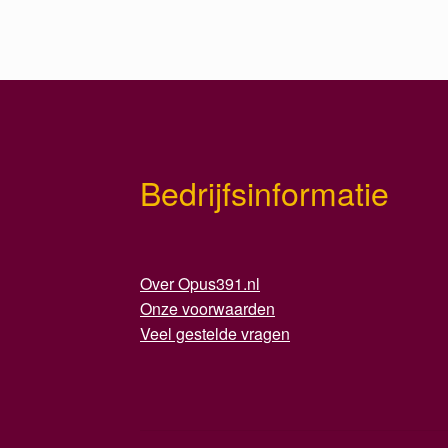
Bedrijfsinformatie
Over Opus391.nl
Onze voorwaarden
Veel gestelde vragen