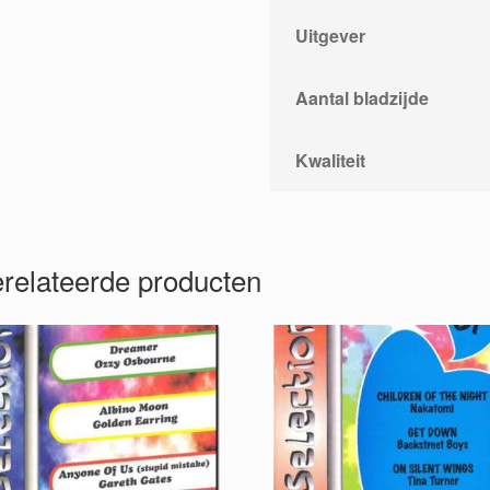
Uitgever
Aantal bladzijde
Kwaliteit
relateerde producten