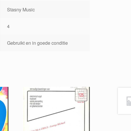
Stasny Music
4
Gebruikt en in goede conditie