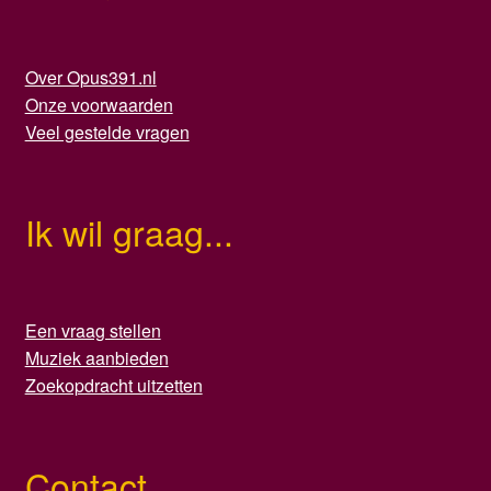
Over Opus391.nl
Onze voorwaarden
Veel gestelde vragen
Ik wil graag...
Een vraag stellen
Muziek aanbieden
Zoekopdracht uitzetten
Contact