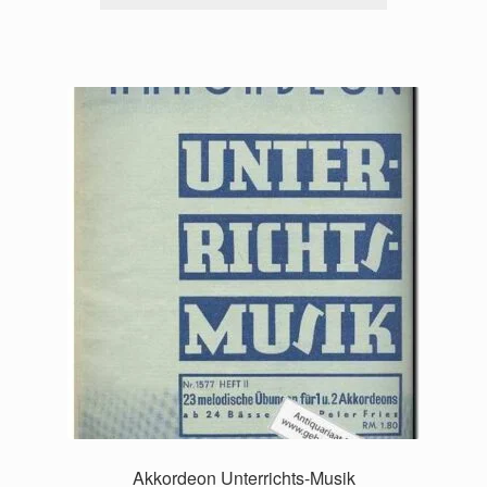
Akkordeon Unterrichts-Musik