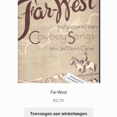
Far-West
€
3,70
Toevoegen aan winkelwagen