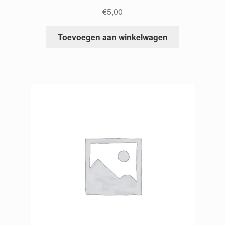
€
5,00
Toevoegen aan winkelwagen