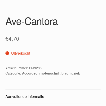
Ave-Cantora
€
4,70
Uitverkocht
Artikelnummer:
BM3205
Categorie:
Accordeon notenschrift bladmuziek
Aanvullende informatie