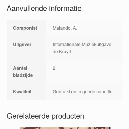
Aanvullende informatie
Componist
Malando, A.
Uitgever
Internationale Muziekuitgave
de Kruyff
Aantal
2
bladzijde
Kwaliteit
Gebruikt en in goede conditie
Gerelateerde producten