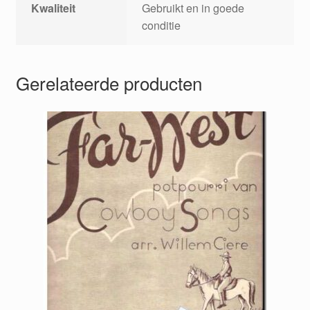
Kwaliteit
Gebruikt en in goede
conditie
Gerelateerde producten