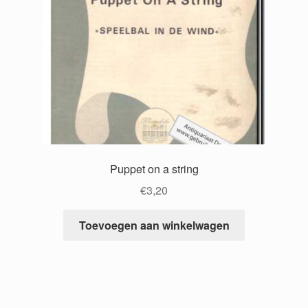
Puppet on a string
€
3,20
Toevoegen aan winkelwagen