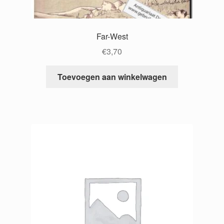
Far-West
€
3,70
Toevoegen aan winkelwagen