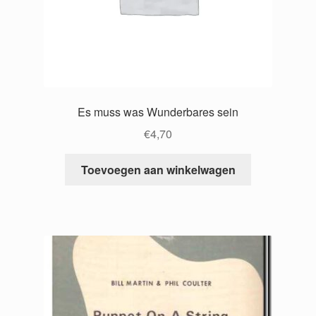
Es muss was Wunderbares sein
€
4,70
Toevoegen aan winkelwagen