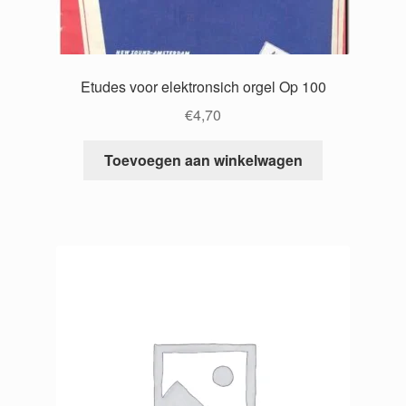
Etudes voor elektronsich orgel Op 100
€
4,70
Toevoegen aan winkelwagen