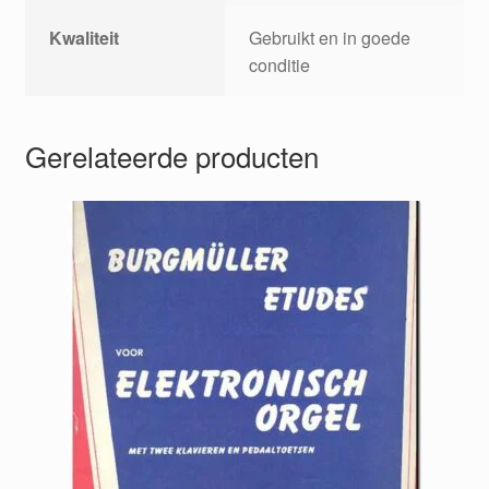
Kwaliteit
Gebruikt en in goede
conditie
Gerelateerde producten