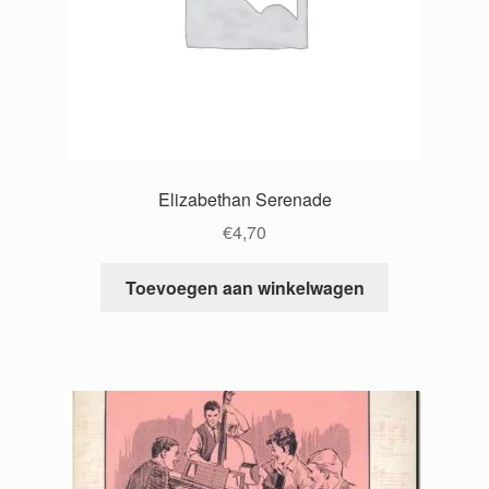
Elizabethan Serenade
€
4,70
Toevoegen aan winkelwagen