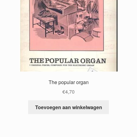
The popular organ
€
4,70
Toevoegen aan winkelwagen