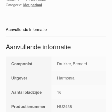
Categorie:
Met pedaal
Aanvullende informatie
Aanvullende informatie
Componist
Drukker, Bernard
Uitgever
Harmonia
Aantal bladzijde
16
Productienummer
HU2438