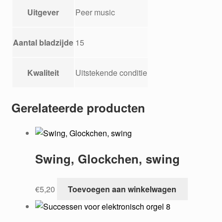
Uitgever
Peer music
Aantal bladzijde
15
Kwaliteit
Uitstekende conditie
Gerelateerde producten
Swing, Glockchen, swing
€
5,20
Toevoegen aan winkelwagen