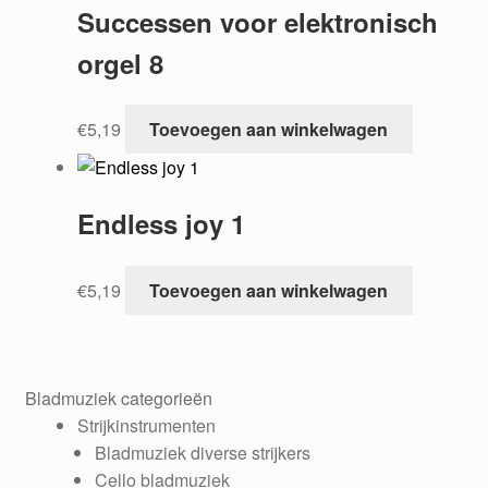
Successen voor elektronisch
orgel 8
€
5,19
Toevoegen aan winkelwagen
Endless joy 1
€
5,19
Toevoegen aan winkelwagen
Bladmuziek categorieën
Strijkinstrumenten
Bladmuziek diverse strijkers
Cello bladmuziek