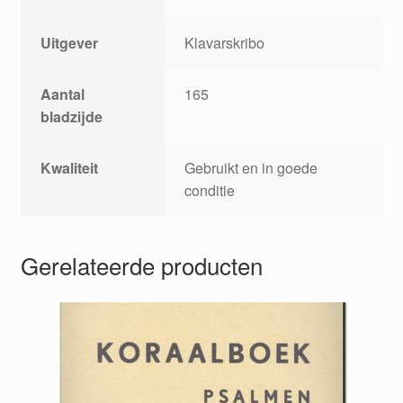
Uitgever
Klavarskribo
Aantal
165
bladzijde
Kwaliteit
Gebruikt en in goede
conditie
Gerelateerde producten