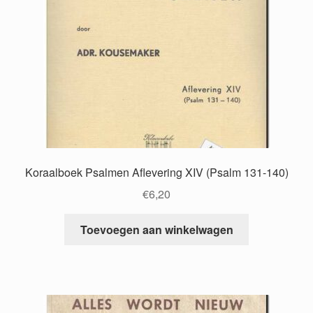
Koraalboek Psalmen Aflevering XIV (Psalm 131-140)
€
6,20
Toevoegen aan winkelwagen