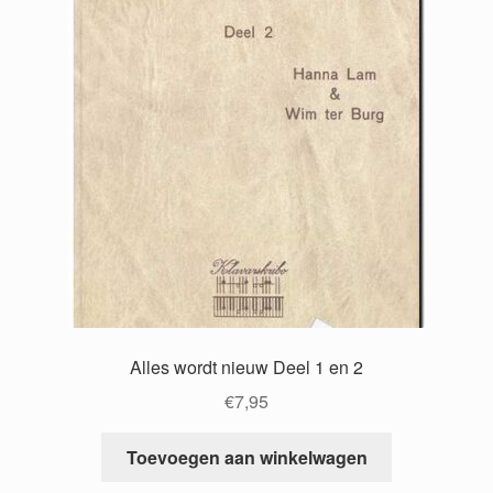
Alles wordt nieuw Deel 1 en 2
€
7,95
Toevoegen aan winkelwagen