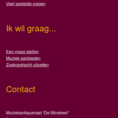
Veel gestelde vragen
Ik wil graag...
Een vraag stellen
Muziek aanbieden
Zoekopdracht uitzetten
Contact
Muziekantiquariaat “De Minstreel”