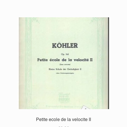
Petite ecole de la velocite II