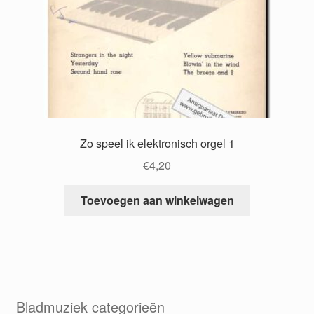
Zo speel ik elektronisch orgel 1
€
4,20
Toevoegen aan winkelwagen
Bladmuziek categorieën