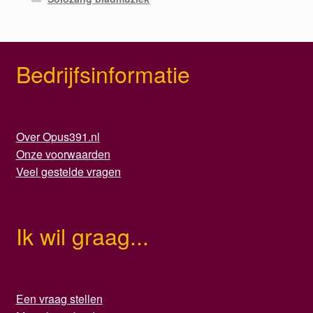
Bedrijfsinformatie
Over Opus391.nl
Onze voorwaarden
Veel gestelde vragen
Ik wil graag...
Een vraag stellen