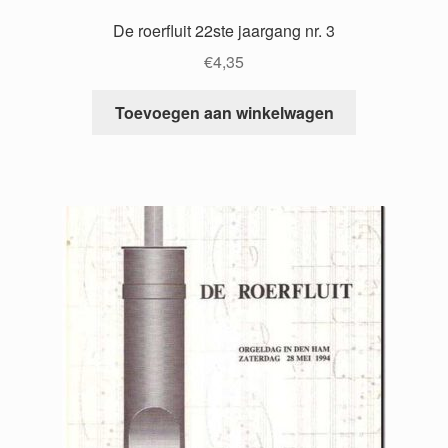
De roerfluit 22ste jaargang nr. 3
€
4,35
Toevoegen aan winkelwagen