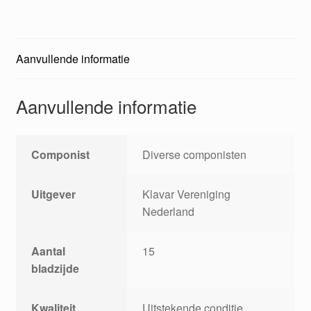
Aanvullende informatie
Aanvullende informatie
Componist
Diverse componisten
Uitgever
Klavar Vereniging
Nederland
Aantal
15
bladzijde
Kwaliteit
Uitstekende conditie