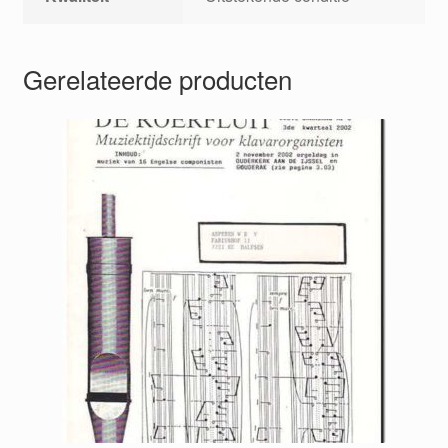
Gerelateerde producten