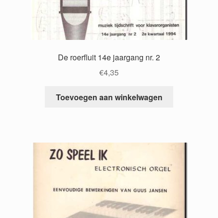
De roerfluit 14e jaargang nr. 2
€
4,35
Toevoegen aan winkelwagen