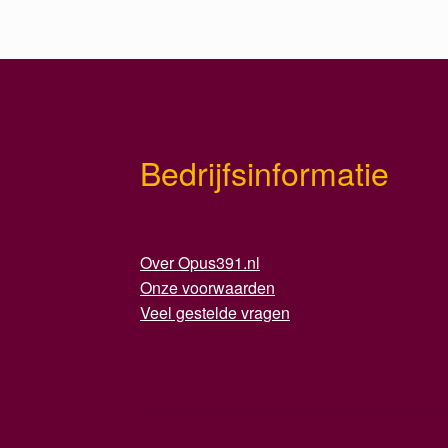
Bedrijfsinformatie
Over Opus391.nl
Onze voorwaarden
Veel gestelde vragen