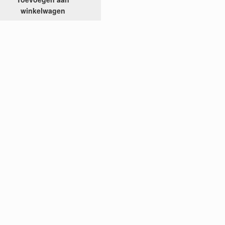
winkelwagen