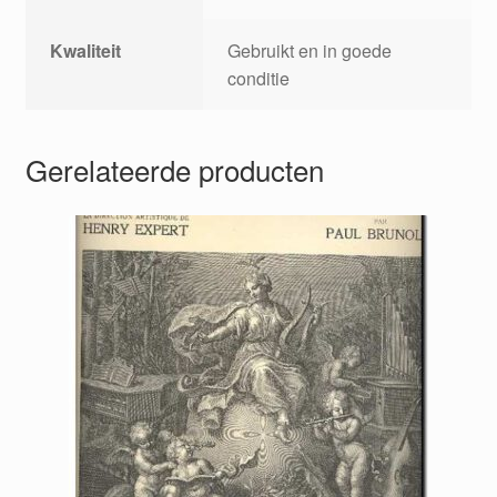
Kwaliteit
Gebruikt en in goede
conditie
Gerelateerde producten