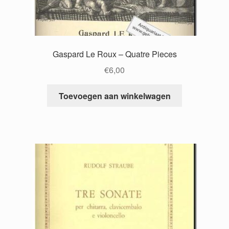
Gaspard Le Roux – Quatre Pieces
€
6,00
Toevoegen aan winkelwagen