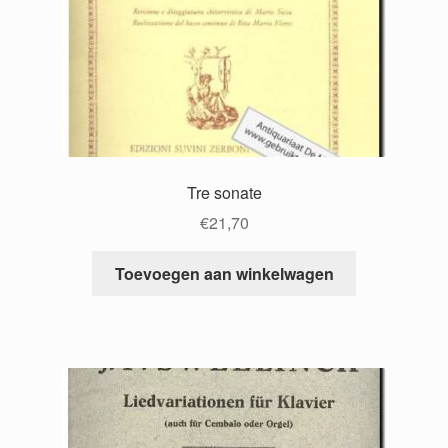
Tre sonate
€
21,70
Toevoegen aan winkelwagen