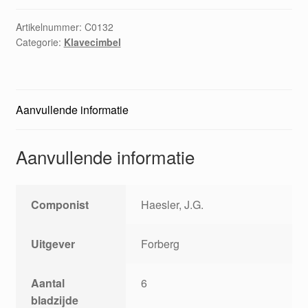
Artikelnummer:
C0132
Categorie:
Klavecimbel
Aanvullende informatie
Aanvullende informatie
Componist
Haesler, J.G.
Uitgever
Forberg
Aantal
6
bladzijde