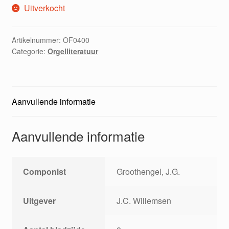
Uitverkocht
Artikelnummer:
OF0400
Categorie:
Orgelliteratuur
Aanvullende informatie
Aanvullende informatie
Componist
Groothengel, J.G.
Uitgever
J.C. Willemsen