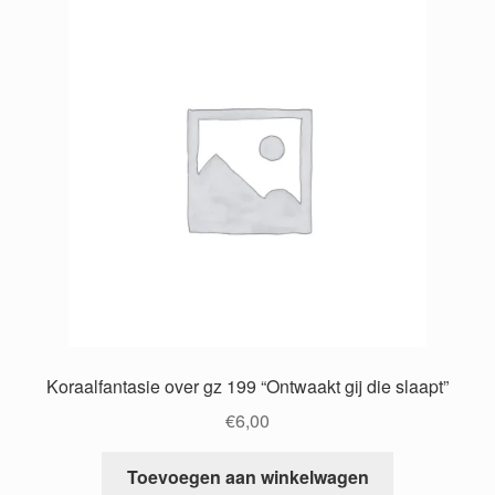
Koraalfantasie over gz 199 “Ontwaakt gij die slaapt”
€
6,00
Toevoegen aan winkelwagen