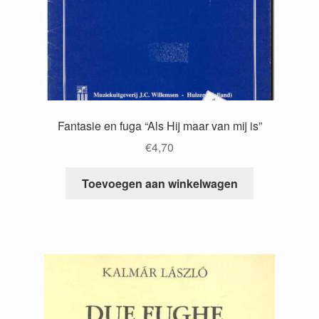
Fantasie en fuga “Als Hij maar van mij is”
€
4,70
Toevoegen aan winkelwagen