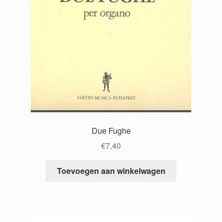
Due Fughe
€
7,40
Toevoegen aan winkelwagen