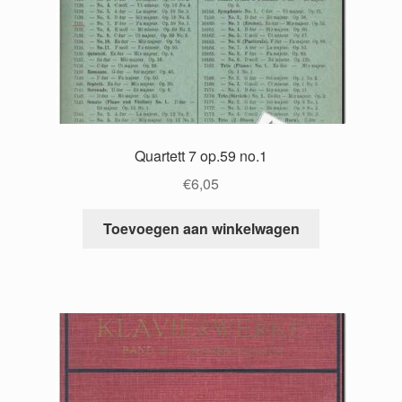
Quartett 7 op.59 no.1
€
6,05
Toevoegen aan winkelwagen