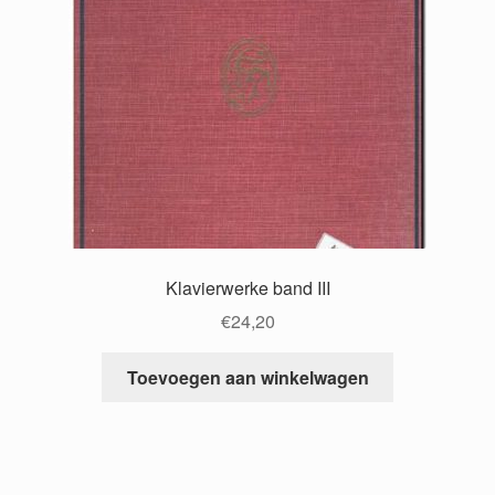
Klavierwerke band III
€
24,20
Toevoegen aan winkelwagen