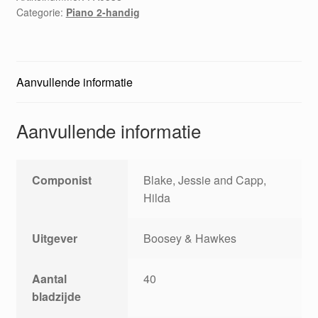
Categorie:
Piano 2-handig
Aanvullende informatie
Aanvullende informatie
Componist
Blake, Jessie and Capp,
Hilda
Uitgever
Boosey & Hawkes
Aantal
40
bladzijde