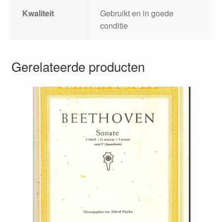
Kwaliteit
Gebruikt en in goede
conditie
Gerelateerde producten