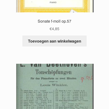
Sonate f-moll op.57
€
4,85
Toevoegen aan winkelwagen