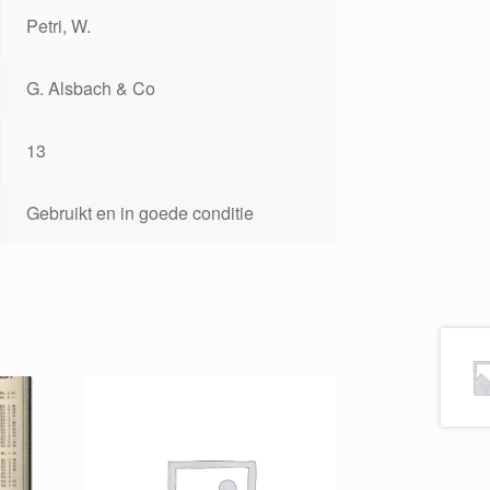
Petri, W.
G. Alsbach & Co
13
Gebruikt en in goede conditie