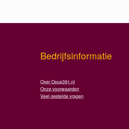
Bedrijfsinformatie
Over Opus391.nl
Onze voorwaarden
Veel gestelde vragen