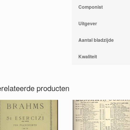
Componist
Uitgever
Aantal bladzijde
Kwaliteit
relateerde producten