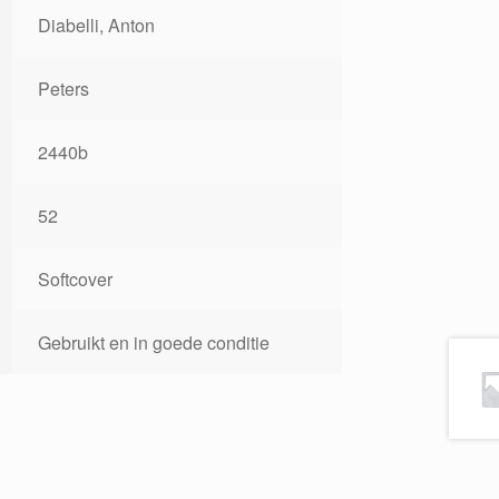
Diabelli, Anton
Peters
2440b
52
Softcover
Gebruikt en in goede conditie