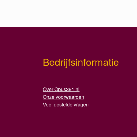
Bedrijfsinformatie
Over Opus391.nl
Onze voorwaarden
Veel gestelde vragen