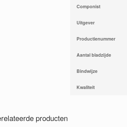
Componist
Uitgever
Productienummer
Aantal bladzijde
Bindwijze
Kwaliteit
relateerde producten