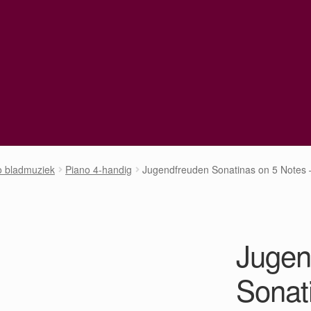
o bladmuziek
Piano 4-handig
Jugendfreuden Sonatinas on 5 Notes –
Jugen
Sonat