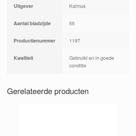
Uitgever
Kalmus
Aantal bladzijde
55
Productienummer
1197
Kwaliteit
Gebruikt en in goede
conditie
Gerelateerde producten