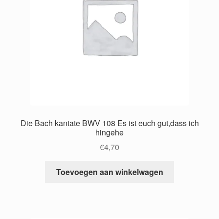
Die Bach kantate BWV 108 Es ist euch gut,dass ich
hingehe
€
4,70
Toevoegen aan winkelwagen