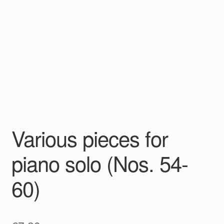
Various pieces for
piano solo (Nos. 54-
60)