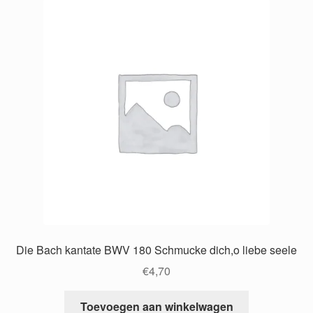
Die Bach kantate BWV 180 Schmucke dich,o liebe seele
€
4,70
Toevoegen aan winkelwagen