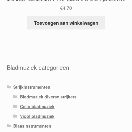
€
4,70
Toevoegen aan winkelwagen
Bladmuziek categorieën
Strijkinstrumenten
Bladmuziek diverse strijkers
Cello bladmuziek
Viool bladmuziek
Blaasinstrumenten