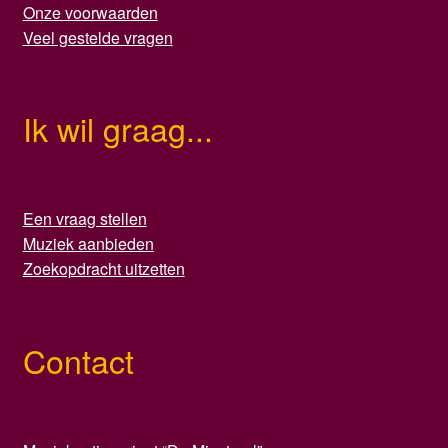
Onze voorwaarden
Veel gestelde vragen
Ik wil graag...
Een vraag stellen
Muziek aanbieden
Zoekopdracht uitzetten
Contact