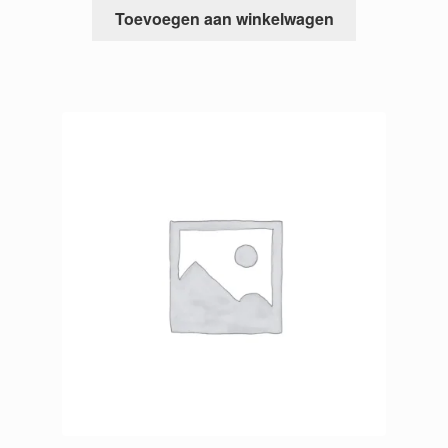
Toevoegen aan winkelwagen