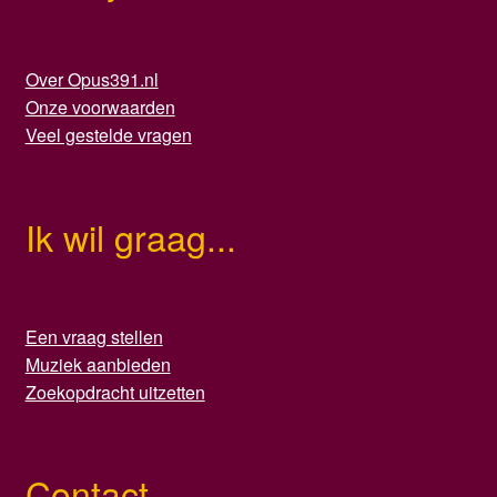
Over Opus391.nl
Onze voorwaarden
Veel gestelde vragen
Ik wil graag...
Een vraag stellen
Muziek aanbieden
Zoekopdracht uitzetten
Contact