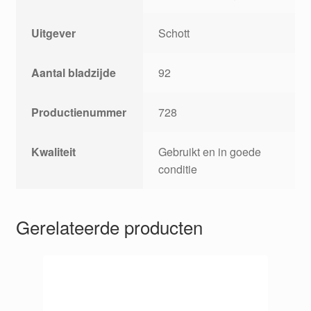
Uitgever
Schott
Aantal bladzijde
92
Productienummer
728
Kwaliteit
Gebruikt en in goede
conditie
Gerelateerde producten