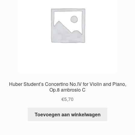
Huber Student’s Concertino No.IV for Violin and Piano,
Op.8 ambrosio C
€
5,70
Toevoegen aan winkelwagen