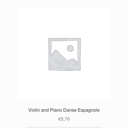
Violin and Piano Danse Espagnole
€
5,70