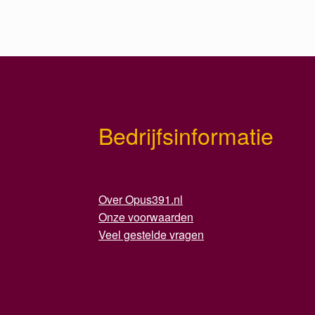
Bedrijfsinformatie
Over Opus391.nl
Onze voorwaarden
Veel gestelde vragen