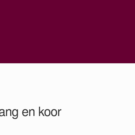
ang en koor