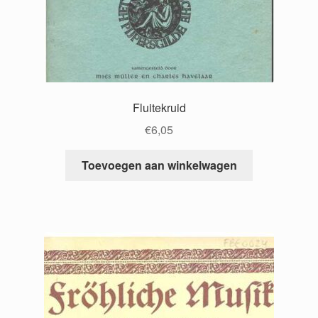
Fluitekruid
€
6,05
Toevoegen aan winkelwagen