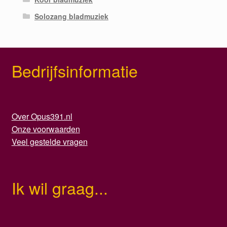
Solozang bladmuziek
Bedrijfsinformatie
Over Opus391.nl
Onze voorwaarden
Veel gestelde vragen
Ik wil graag...