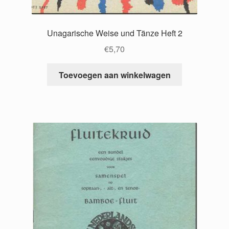
Unagarische Weise und Tänze Heft 2
€
5,70
Toevoegen aan winkelwagen