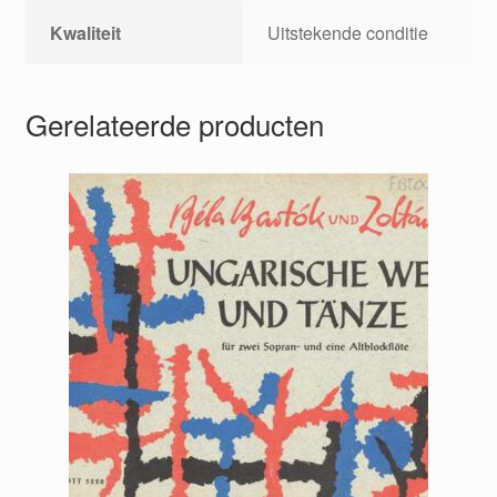
Kwaliteit
Uitstekende conditie
Gerelateerde producten