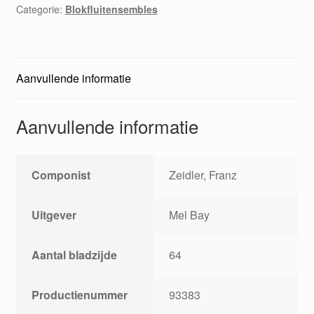
Categorie:
Blokfluitensembles
Aanvullende informatie
Aanvullende informatie
Componist
Zeidler, Franz
Uitgever
Mel Bay
Aantal bladzijde
64
Productienummer
93383