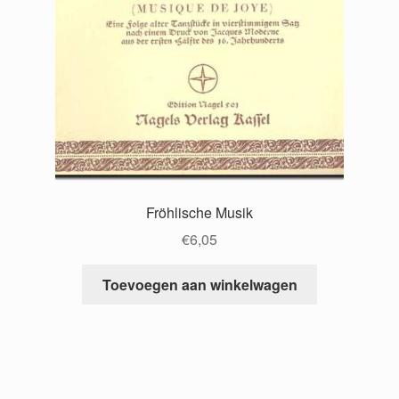
Fröhlische Musik
€
6,05
Toevoegen aan winkelwagen