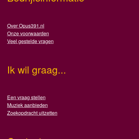
Over Opus391.nl
Onze voorwaarden
Veel gestelde vragen
Ik wil graag...
Een vraag stellen
Muziek aanbieden
Zoekopdracht uitzetten