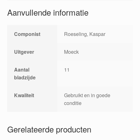
Aanvullende informatie
Componist
Roeseling, Kaspar
Uitgever
Moeck
Aantal
11
bladzijde
Kwaliteit
Gebruikt en in goede
conditie
Gerelateerde producten