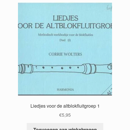
Liedjes voor de altblokfluitgroep 1
€
5,95
Toevoegen aan winkelwagen