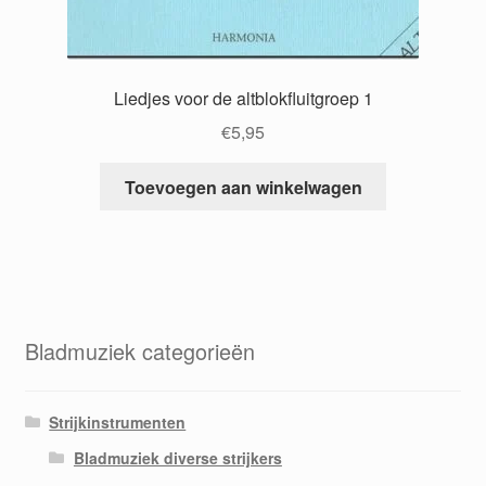
Liedjes voor de altblokfluitgroep 1
€
5,95
Toevoegen aan winkelwagen
Bladmuziek categorieën
Strijkinstrumenten
Bladmuziek diverse strijkers