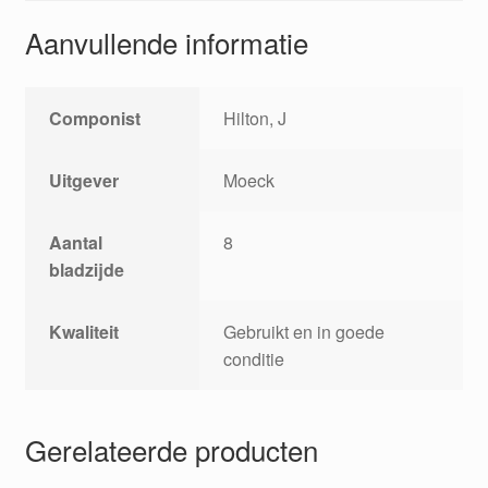
Aanvullende informatie
Componist
Hilton, J
Uitgever
Moeck
Aantal
8
bladzijde
Kwaliteit
Gebruikt en in goede
conditie
Gerelateerde producten