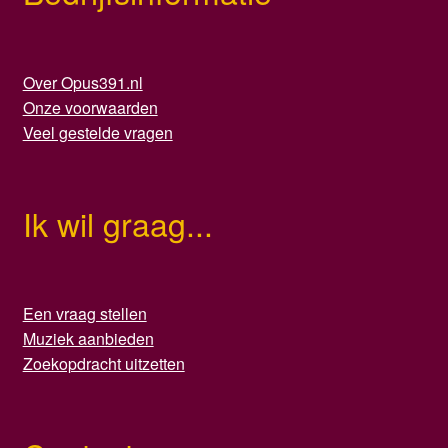
Over Opus391.nl
Onze voorwaarden
Veel gestelde vragen
Ik wil graag...
Een vraag stellen
Muziek aanbieden
Zoekopdracht uitzetten