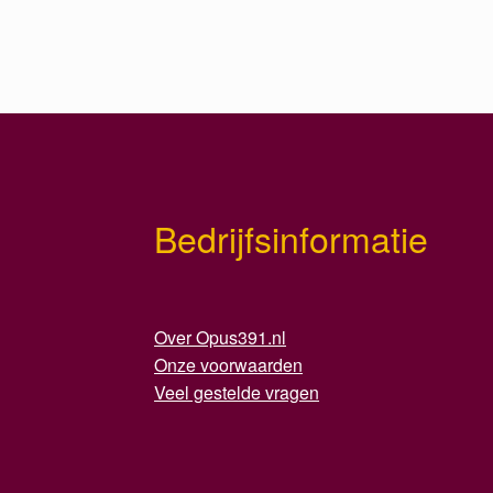
Bedrijfsinformatie
Over Opus391.nl
Onze voorwaarden
Veel gestelde vragen