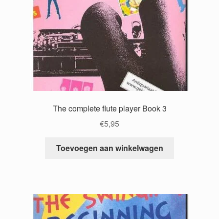
The complete flute player Book 3
€
5,95
Toevoegen aan winkelwagen