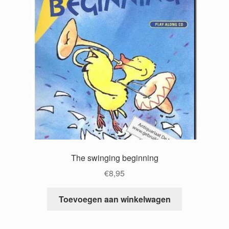
The swinging beginning
€
8,95
Toevoegen aan winkelwagen