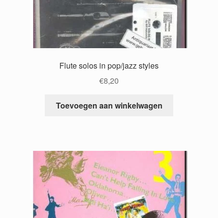
Flute solos in pop/jazz styles
€
8,20
Toevoegen aan winkelwagen