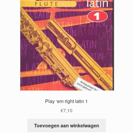
Play ‘em right latin 1
€
7,10
Toevoegen aan winkelwagen