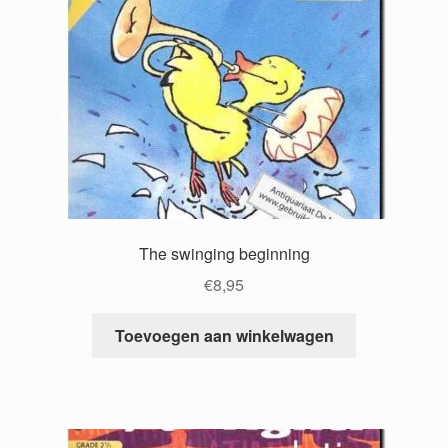
The swinging beginning
€
8,95
Toevoegen aan winkelwagen