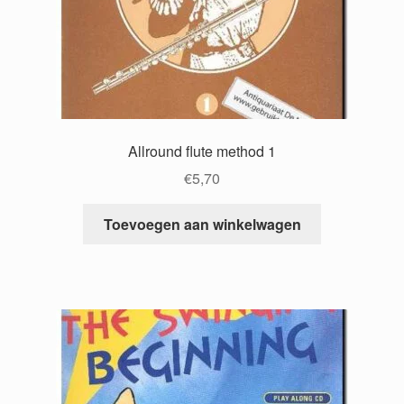
Allround flute method 1
€
5,70
Toevoegen aan winkelwagen