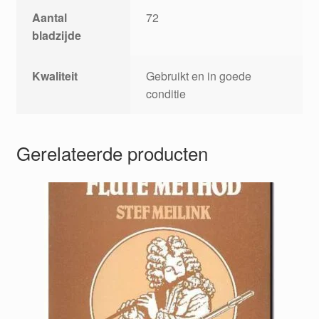
Aantal
72
bladzijde
Kwaliteit
Gebruikt en in goede
conditie
Gerelateerde producten